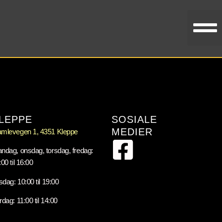
LEPPE
SOSIALE
MEDIER
mlevegen 1, 4351 Kleppe
ndag, onsdag, torsdag, fredag:
00 til 16:00
rsdag: 10:00 til 19:00
rdag: 11:00 til 14:00