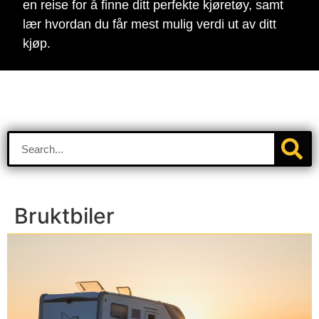
en reise for å finne ditt perfekte kjøretøy, samt
lær hvordan du får mest mulig verdi ut av ditt
kjøp.
Bruktbiler