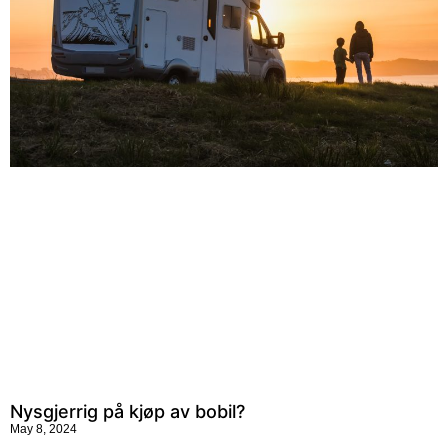
Nysgjerrig på kjøp av bobil?
May 8, 2024