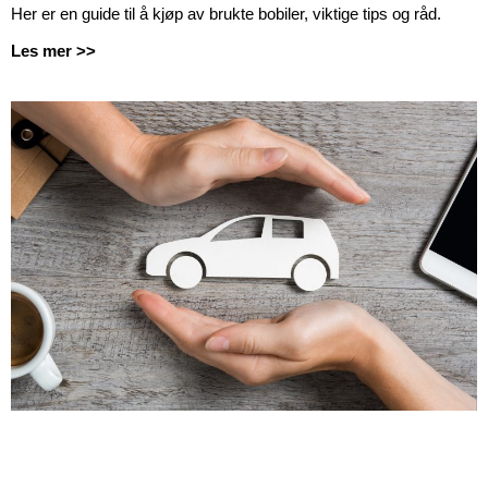
Her er en guide til å kjøp av brukte bobiler, viktige tips og råd.
Les mer >>