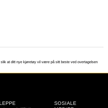
 slik at ditt nye kjøretøy vil være på sitt beste ved overtagelsen
LEPPE
SOSIALE